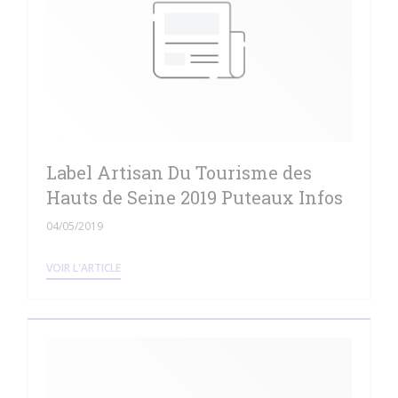
Label Artisan Du Tourisme des
Hauts de Seine 2019 Puteaux Infos
04/05/2019
((OUVRE UNE NOUVELLE FENÊTRE))
VOIR L'ARTICLE