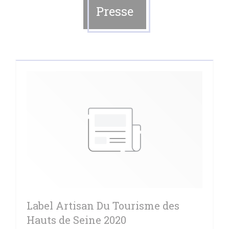
Presse
Label Artisan Du Tourisme des
Hauts de Seine 2020