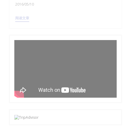
2016/05/10
((在新窗口中打开))
阅读文章