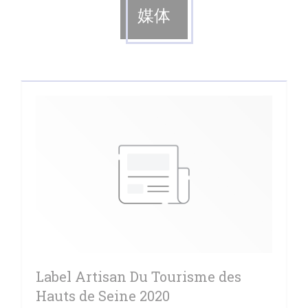
媒体
Label Artisan Du Tourisme des
Hauts de Seine 2020