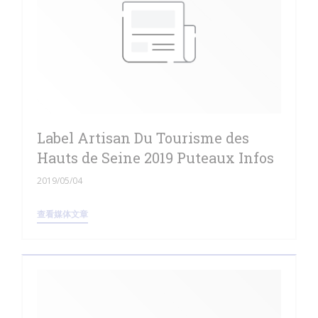
Label Artisan Du Tourisme des
Hauts de Seine 2019 Puteaux Infos
2019/05/04
((在新窗口中打开))
查看媒体文章