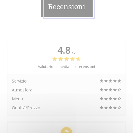
Recensioni
4.8
/5
Valutazione media —
4 recensioni
Servizio
Atmosfera
Menu
Qualità/Prezzo