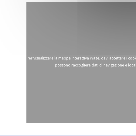
Per visualizzare la mappa interattiva Waze, devi accettare i co
possono raccogliere dati di navigazione e loca