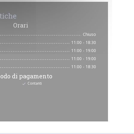
tiche
Orari
Chiuso
11:00 - 18:30
11:00 - 19:00
11:00 - 19:00
11:00 - 18:30
odo di pagamento
Contanti