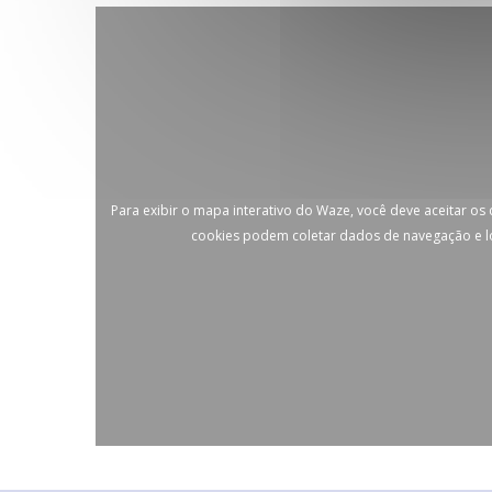
Para exibir o mapa interativo do Waze, você deve aceitar os
cookies podem coletar dados de navegação e l