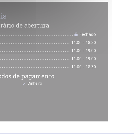
is
rário de abertura
Fechado
11:00 - 18:30
11:00 - 19:00
11:00 - 19:00
11:00 - 18:30
odos de pagamento
Dinheiro